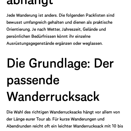
Jede Wanderung ist anders. Die folgenden Packlisten sind
bewusst umfangreich gehalten und dienen als praktische
Orientierung. Je nach Wetter, Jahreszeit, Gelände und
persönlichen Bedürfnissen könnt ihr einzelne
Ausrüstungsgegenstände ergänzen oder weglassen.
Die Grundlage: Der
passende
Wanderrucksack
Die Wahl des richtigen Wanderrucksacks hängt vor allem von
der Länge eurer Tour ab. Für kurze Wanderungen und
Abendrunden reicht oft ein leichter Wanderrucksack mit 10 bis