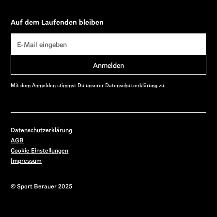
Auf dem Laufenden bleiben
Mit dem Anmelden stimmst Du unserer Datenschutzerklärung zu.
Datenschutzerklärung
AGB
Cookie Einstellungen
Impressum
© Sport Berauer 2025