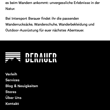
es beim Wandern ankommt: unvergessliche Erlebnisse in der
Natur.
Bei Intersport Berauer findet ihr die passenden
Wanderrucksäcke, Wanderschuhe, Wanderbekleidung und
Outdoor-Ausrüstung für euer nächstes Abenteuer.
Verleih
Services
Blog & Neuigkeiten
Stores
Über Uns
Kontakt