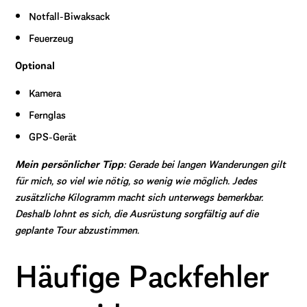
Notfall-Biwaksack
Feuerzeug
Optional
Kamera
Fernglas
GPS-Gerät
Mein persönlicher Tipp
: Gerade bei langen Wanderungen gilt
für mich, so viel wie nötig, so wenig wie möglich. Jedes
zusätzliche Kilogramm macht sich unterwegs bemerkbar.
Deshalb lohnt es sich, die Ausrüstung sorgfältig auf die
geplante Tour abzustimmen.
Häufige Packfehler