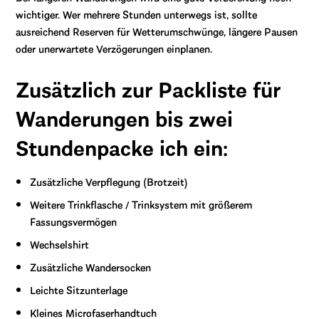
wichtiger. Wer mehrere Stunden unterwegs ist, sollte
ausreichend Reserven für Wetterumschwünge, längere Pausen
oder unerwartete Verzögerungen einplanen.
Zusätzlich zur Packliste für
Wanderungen bis zwei
Stundenpacke ich ein:
Zusätzliche Verpflegung (Brotzeit)
Weitere Trinkflasche / Trinksystem mit größerem
Fassungsvermögen
Wechselshirt
Zusätzliche Wandersocken
Leichte Sitzunterlage
Kleines Microfaserhandtuch