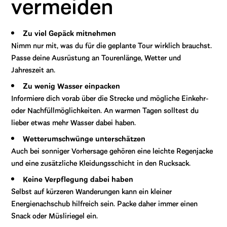
vermeiden
Zu viel Gepäck mitnehmen
Nimm nur mit, was du für die geplante Tour wirklich brauchst.
Passe deine Ausrüstung an Tourenlänge, Wetter und
Jahreszeit an.
Zu wenig Wasser einpacken
Informiere dich vorab über die Strecke und mögliche Einkehr-
oder Nachfüllmöglichkeiten. An warmen Tagen solltest du
lieber etwas mehr Wasser dabei haben.
Wetterumschwünge unterschätzen
Auch bei sonniger Vorhersage gehören eine leichte Regenjacke
und eine zusätzliche Kleidungsschicht in den Rucksack.
Keine Verpflegung dabei haben
Selbst auf kürzeren Wanderungen kann ein kleiner
Energienachschub hilfreich sein. Packe daher immer einen
Snack oder Müsliriegel ein.