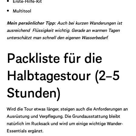
Erste-Hilfe-Kit
Multitool
Mein persönlicher Tipp:
Auch bei kurzen Wanderungen ist
ausreichend Flüssigkeit wichtig. Gerade an warmen Tagen
unterschätzt man schnell den eigenen Wasserbedarf.
Packliste für die
Halbtagestour (2–5
Stunden)
Wird die Tour etwas länger, steigen auch die Anforderungen an
Ausrüstung und Verpflegung. Die Grundausstattung bleibt
natürlich im Rucksack und wird um einige wichtige Wander-
Essentials ergänzt.