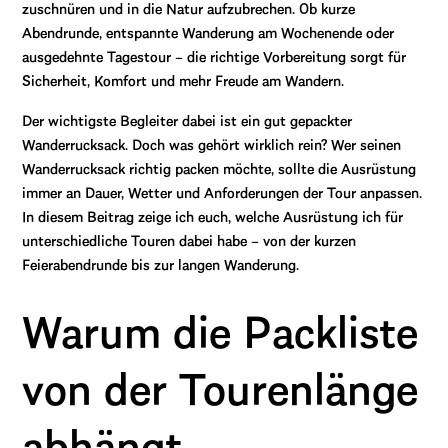
zuschnüren und in die Natur aufzubrechen. Ob kurze
Abendrunde, entspannte Wanderung am Wochenende oder
ausgedehnte Tagestour – die richtige Vorbereitung sorgt für
Sicherheit, Komfort und mehr Freude am Wandern.
Der wichtigste Begleiter dabei ist ein gut gepackter
Wanderrucksack. Doch was gehört wirklich rein? Wer seinen
Wanderrucksack richtig packen möchte, sollte die Ausrüstung
immer an Dauer, Wetter und Anforderungen der Tour anpassen.
In diesem Beitrag zeige ich euch, welche Ausrüstung ich für
unterschiedliche Touren dabei habe – von der kurzen
Feierabendrunde bis zur langen Wanderung.
Warum die Packliste
von der Tourenlänge
abhängt