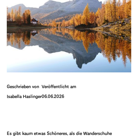
Geschrieben von
Veröffentlicht am
Isabella Haslinger
06.06.2026
Es gibt kaum etwas Schöneres, als die Wanderschuhe