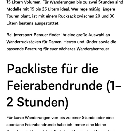
15 Litern Volumen. Für Wanderungen bis zu zwei Stunden sind
Modelle mit 15 bis 25 Litern ideal. Wer regelmäßig längere
Touren plant, ist mit einem Rucksack zwischen 20 und 30
Litern bestens ausgestattet.
Bei Intersport Berauer findet ihr eine große Auswahl an
Wanderrucksäcken für Damen, Herren und Kinder sowie die
passende Beratung für euer nächstes Wanderabenteuer.
Packliste für die
Feierabendrunde (1–
2 Stunden)
Für kurze Wanderungen von bis zu einer Stunde oder eine
spontane Feierabendrunde habe ich immer eine kleine