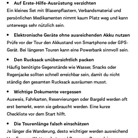
Auf Erste-Hilfe-Ausrüstung verzichten
Ein kleines Set mit Blasenpflastern, Verbandsmaterial und
persönlichen Medikamenten nimmt kaum Platz weg und kann
unterwegs sehr nützlich sein.
Elektronische Geräte ohne ausreichenden Akku nutzen
Prüfe vor der Tour den Akkustand von Smartphone oder GPS-
Gerät. Bei längeren Touren kann eine Powerbank sinnvoll sein.
Den Rucksack unübersichtlich packen
Häufig benötigte Gegenstände wie Wasser, Snacks oder
Regenjacke sollten schnell erreichbar sein, damit du nicht
ständig den gesamten Rucksack ausräumen musst.
Wichtige Dokumente vergessen
Ausweis, Fahrkarten, Reservierungen oder Bargeld werden oft
erst bemerkt, wenn sie gebraucht werden. Eine kurze
Checkliste vor dem Start hilft.
Die Tourenlänge falsch einschätzen
Je länger die Wanderung, desto wichtiger werden ausreichend