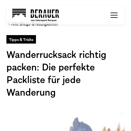
Alle Blogs & Neuigkeiten
Tipps & Tricks
Wanderrucksack richtig
packen: Die perfekte
Packliste für jede
Wanderung